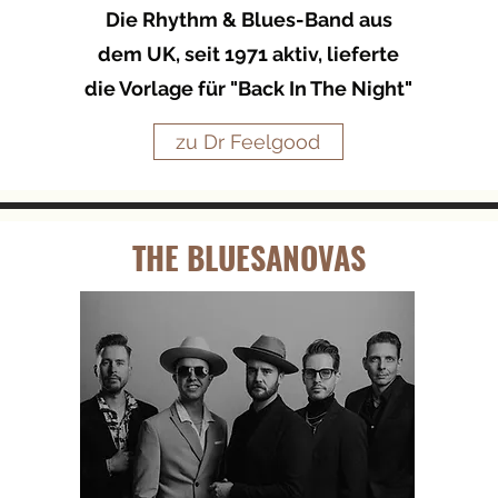
Die Rhythm & Blues-Band aus
dem UK, seit 1971 aktiv, lieferte
die Vorlage für "Back In The Night"
zu Dr Feelgood
THE BLUESANOVAS