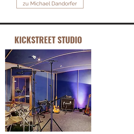
zu Michael Dandorfer
KICKSTREET STUDIO