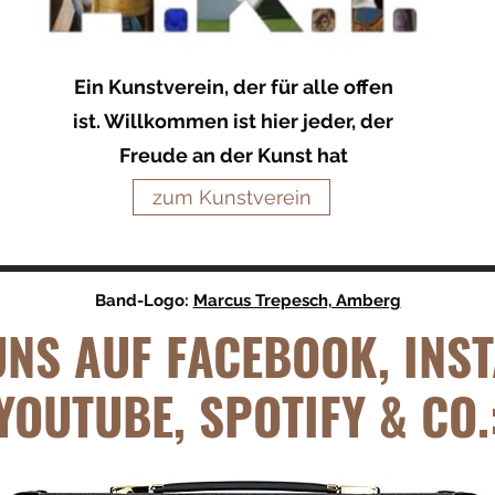
Ein Kunstverein, der für alle offen
ist. Willkommen ist hier jeder, der
Freude an der Kunst hat
zum Kunstverein
Band-Logo:
Marcus Trepesch, Amberg
UNS AUF FACEBOOK, INS
YOUTUBE, SPOTIFY & CO.