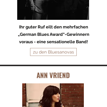
Ihr guter Ruf eilt den mehrfachen
„German Blues Award“-Gewinnern
voraus - eine sensationelle Band!
zu den Bluesanovas
ANN VRIEND