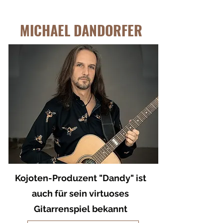
MICHAEL DANDORFER
Kojoten-Produzent "Dandy" ist
auch für sein virtuoses
Gitarrenspiel bekannt