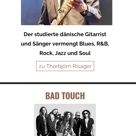
Der studierte dänische Gitarrist
und Sänger vermengt Blues, R&B,
Rock, Jazz und Soul
zu Thorbjörn Risager
BAD TOUCH