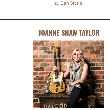
zu Ben Stone
JOANNE SHAW TAYLOR