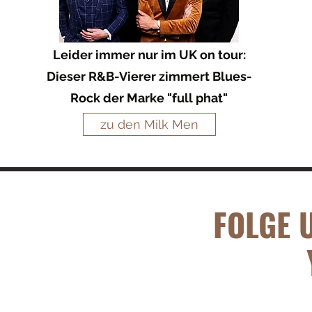
Leider immer nur im UK on tour:
Dieser R&B-Vierer zimmert Blues-
Rock der Marke "full phat"
zu den Milk Men
FOLGE 