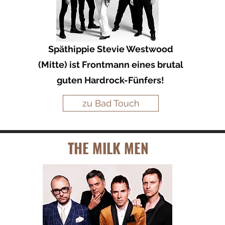
Späthippie Stevie Westwood
(Mitte) ist Frontmann eines brutal
guten Hardrock-Fünfers!
zu Bad Touch
THE MILK MEN