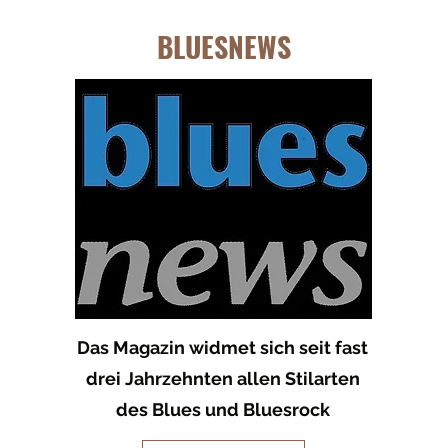
BLUESNEWS
Das Magazin widmet sich seit fast
drei Jahrzehnten allen Stilarten
des Blues und Bluesrock