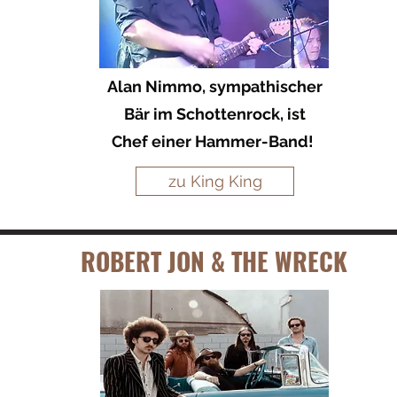
Alan Nimmo, sympathischer
Bär im Schottenrock, ist
Chef einer Hammer-Band!
zu King King
ROBERT JON & THE WRECK