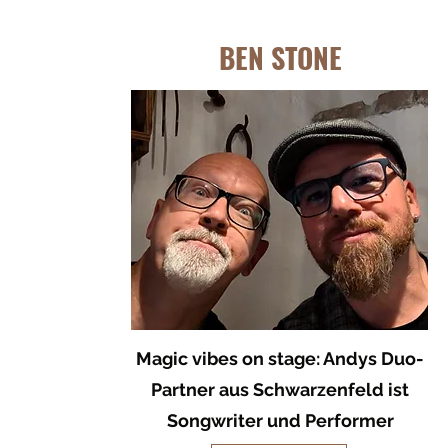
BEN STONE
Magic vibes on stage: Andys Duo-
Partner aus Schwarzenfeld ist
Songwriter und Performer