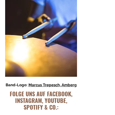
Band-Logo:
Marcus Trepesch, Amberg
FOLGE UNS AUF FACEBOOK,
INSTAGRAM, YOUTUBE,
SPOTIFY & CO.: